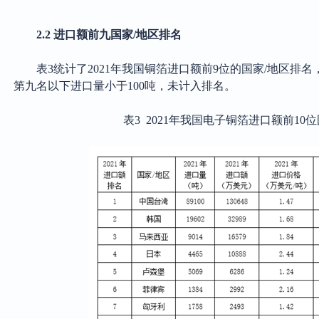
2.2 进口额前九国家/地区排名
表
3统计了2021年我国铜箔进口额前9位的国家/地区排名
第九名以下进口量小于100吨，未计入排名。
表
3 2021年我国电子铜箔进口额前10