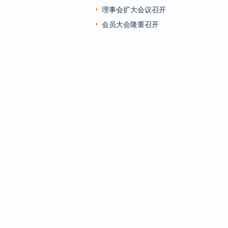
理事会扩大会议召开
会员大会隆重召开