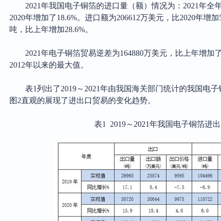
2021年我国电子铜箔的进口量（额）情况为：2021年全年
2020年增加了18.6%。进口额为206612万美元，比2020年增加
吨，比上年增加28.6%。
2021年电子铜箔贸易逆差为164880万美元，比上年增加
2012年以来的最大值。
表
1列出了2019～2021年由我国海关部门统计的我国
图2直观的展现了进出口贸易的变化趋势。
表
1 2019～2021年我国电子铜箔