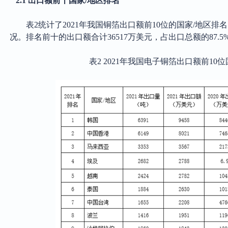
2.1 出口额前十国家/地区排名
表
2统计了2021年我国铜箔出口额前10位的国家/地区排
况。排名前十的出口额合计36517万美元，占出口总额的87.5
表
2 2021年我国电子铜箔出口额前10