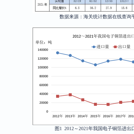
数据来源：海关统计数据在线查询
图
1 2012～2021年我国电子铜箔进