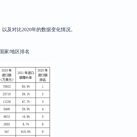
，以及对比2020年的数据变化情况。
位国家/地区排名