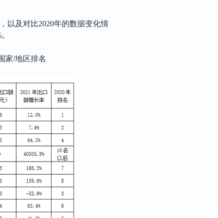
名，以及对比2020年的数据变化情
%。
位国家/地区排名