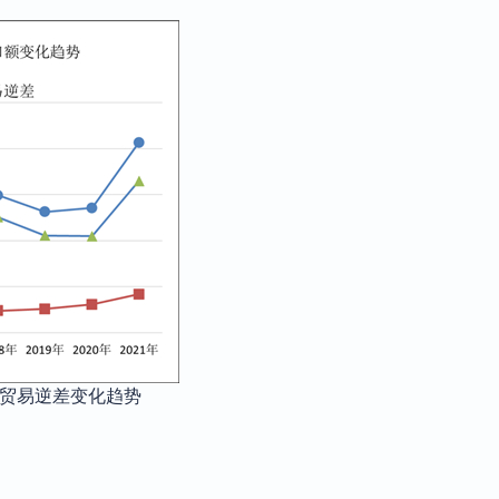
额及贸易逆差变化趋势