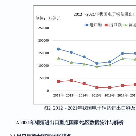
图
2 2012～2021年我国电子铜箔进出口
2.
2021年铜箔进出口重点国家/地区数据统计与解析