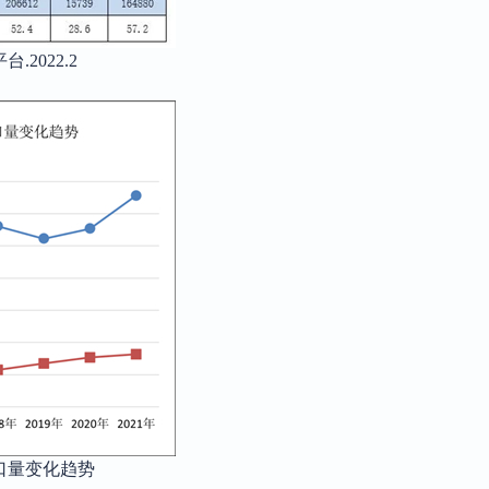
平台
.2022.2
出口量变化趋势