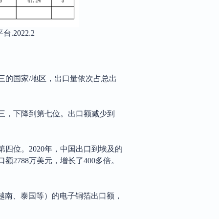
平台
.2022.2
前三的国家/地区，出口量依次占总出
名第三，下降到第七位。出口额减少到
第四位。2020年，中国出口到埃及的
出口额2788万美元，增长了400多倍。
、越南、泰国等）的电子铜箔出口额，