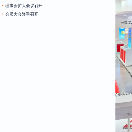
理事会扩大会议召开
会员大会隆重召开