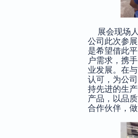
展会现场
公司此次参展
是希望借此平
户需求，携手
业发展。在与
认可，为公司
持先进的生产
产品，以品质
合作伙伴，做