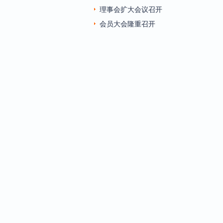
理事会扩大会议召开
会员大会隆重召开