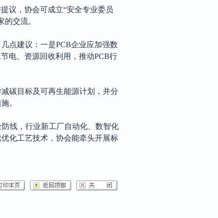
进提议，协会可成立
“安全专业委员
家的交流。
了几点建议：一是
PCB企业应加强数
节电、资源回收利用，推动PCB行
学减碳目标及可再生能源计划，并分
措施。
安全防线，行业新工厂自动化、数智化
续优化工艺技术，协会能牵头开展标