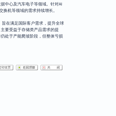
数据中心及汽车电子等领域。针对
AI
交换机等领域的需求持续增长。
，旨在满足国际客户需求，提升全球
，主要受益于存储类产品需求的提
前仍处于产能爬坡阶段，但整体亏损